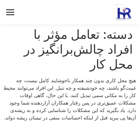
رش
ه
حتوا
دسته:
تعامل مؤثر با
افراد چالش‌برانگیز در
محل کار
هیچ محل کاری بدون چند همکار ناخوشایند کامل نیست، چه
غیبت‌گو باشند، چه خودشیفته و چه تنبل. این افراد می‌توانند محیط
کار را به مکانی سمی تبدیل کنند. با این حال، گاهی اوقات
مشکلات عمیق‌تری در پس رفتار همکاران آزاردهنده شما وجود
دارد. یاد بگیرید که این مشکلات را شناسایی کرده و به ریشه‌ی
آن‌ها پی ببرید قبل از اینکه احساسات منفی در تیمتان ریشه دواند.