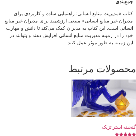
جمع‌بندی
کتاب «مدیریت منابع انسانی: راهنمایی ساده و کاربردی برای
مدیران غیر منابع انسانی» منبعی ارزشمند برای مدیران غیر منابع
انسانی است. این کتاب به مدیران کمک می‌کند تا دانش و مهارت
خود را در زمینه مدیریت منابع انسانی افزایش دهند و بتوانند در
این زمینه به طور موثر عمل کنند.
محصولات مرتبط
گنجینه استراتژیک