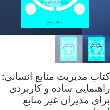
کتاب مدیریت منابع انسانی:
راهنمایی ساده و کاربردی
برای مدیران غیر منابع