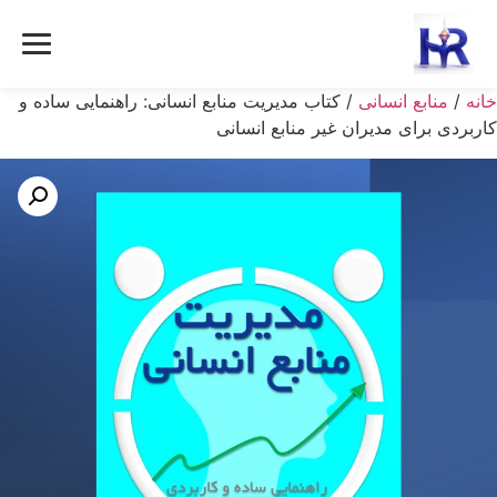
خانه
/
منابع انسانی
/ کتاب مدیریت منابع انسانی: راهنمایی ساده و
کاربردی برای مدیران غیر منابع انسانی