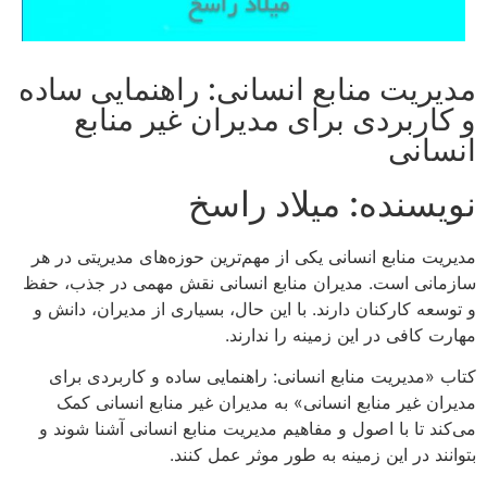
مدیریت منابع انسانی: راهنمایی ساده
و کاربردی برای مدیران غیر منابع
انسانی
نویسنده: میلاد راسخ
مدیریت منابع انسانی یکی از مهم‌ترین حوزه‌های مدیریتی در هر
سازمانی است. مدیران منابع انسانی نقش مهمی در جذب، حفظ
و توسعه کارکنان دارند. با این حال، بسیاری از مدیران، دانش و
مهارت کافی در این زمینه را ندارند.
کتاب «مدیریت منابع انسانی: راهنمایی ساده و کاربردی برای
مدیران غیر منابع انسانی» به مدیران غیر منابع انسانی کمک
می‌کند تا با اصول و مفاهیم مدیریت منابع انسانی آشنا شوند و
بتوانند در این زمینه به طور موثر عمل کنند.