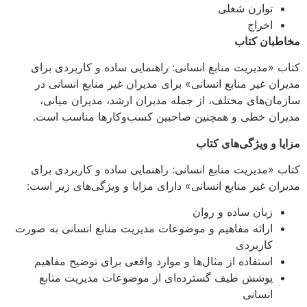
توازن شغلی
اخراج
مخاطبان کتاب
کتاب «مدیریت منابع انسانی: راهنمایی ساده و کاربردی برای
مدیران غیر منابع انسانی» برای مدیران غیر منابع انسانی در
سازمان‌های مختلف، از جمله مدیران ارشد، مدیران میانی،
مدیران خطی و همچنین صاحبین کسب‌وکارها مناسب است.
مزایا و ویژگی‌های کتاب
کتاب «مدیریت منابع انسانی: راهنمایی ساده و کاربردی برای
مدیران غیر منابع انسانی» دارای مزایا و ویژگی‌های زیر است:
زبان ساده و روان
ارائه مفاهیم و موضوعات مدیریت منابع انسانی به صورت
کاربردی
استفاده از مثال‌ها و موارد واقعی برای توضیح مفاهیم
پوشش طیف گسترده‌ای از موضوعات مدیریت منابع
انسانی