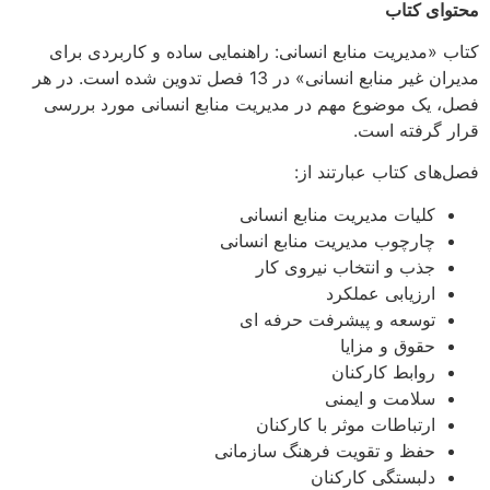
محتوای کتاب
کتاب «مدیریت منابع انسانی: راهنمایی ساده و کاربردی برای
مدیران غیر منابع انسانی» در 13 فصل تدوین شده است. در هر
فصل، یک موضوع مهم در مدیریت منابع انسانی مورد بررسی
قرار گرفته است.
فصل‌های کتاب عبارتند از:
کلیات مدیریت منابع انسانی
چارچوب مدیریت منابع انسانی
جذب و انتخاب نیروی کار
ارزیابی عملکرد
توسعه و پیشرفت حرفه ای
حقوق و مزایا
روابط کارکنان
سلامت و ایمنی
ارتباطات موثر با کارکنان
حفظ و تقویت فرهنگ سازمانی
دلبستگی کارکنان