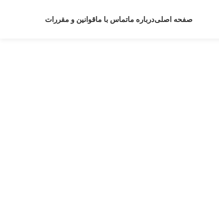
صفحه اصلی
درباره ما
تماس با ما
قوانین و مقررات