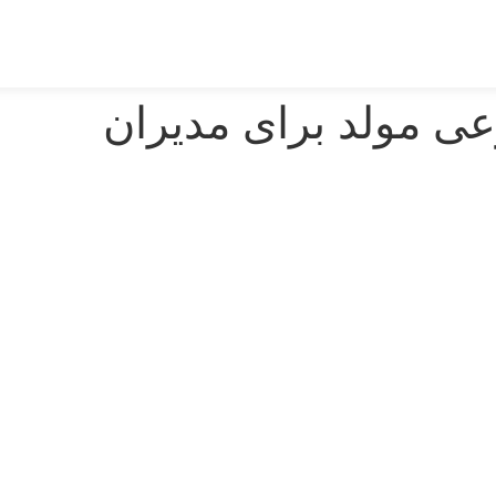
 مولد برای مدیران