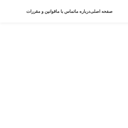
صفحه اصلی
درباره ما
تماس با ما
قوانین و مقررات