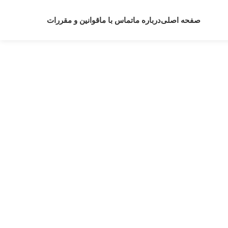
صفحه اصلی
درباره ما
تماس با ما
قوانین و مقررات