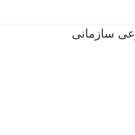
ی سازمانی