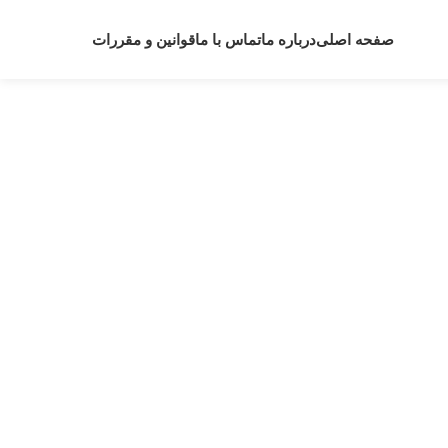
صفحه اصلی
درباره ما
تماس با ما
قوانین و مقررات