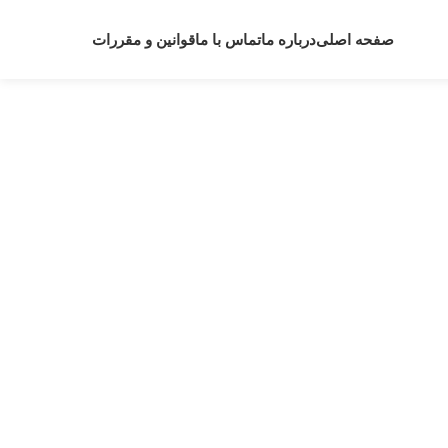
صفحه اصلی
درباره ما
تماس با ما
قوانین و مقررات