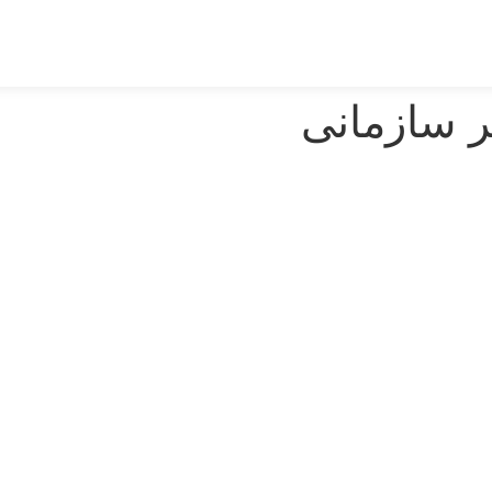
ر سازمانی