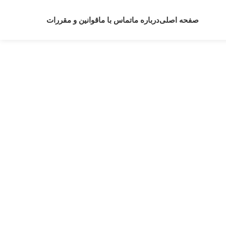
صفحه اصلی
درباره ما
تماس با ما
قوانین و مقررات