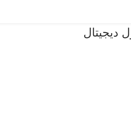
 دیجیتال