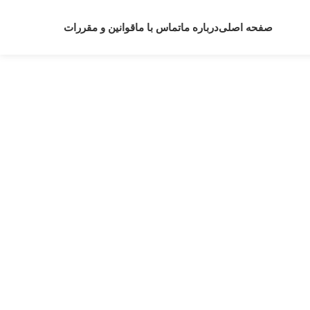
صفحه اصلی
درباره ما
تماس با ما
قوانین و مقررات