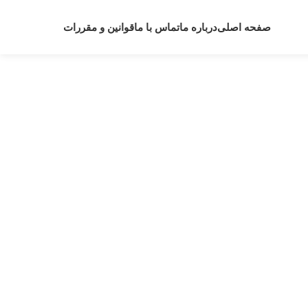
صفحه اصلی
درباره ما
تماس با ما
قوانین و مقررات