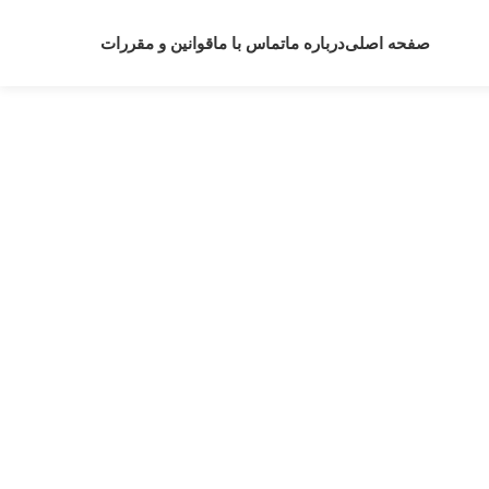
صفحه اصلی
درباره ما
تماس با ما
قوانین و مقررات