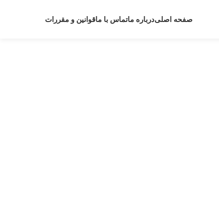
صفحه اصلی
درباره ما
تماس با ما
قوانین و مقررات