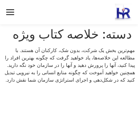
رش
ه
حتوا
دسته:
خلاصه کتاب ویژه
مهم‌ترین بخش یک شرکت، بدون شک، کارکنان آن هستند. با
مطالعه این خلاصه‌ها، یاد خواهید گرفت که چگونه بهترین افراد را
پیدا کنید، آنها را پرورش دهید و آنها را در سازمان خود نگه دارید.
همچنین خواهید آموخت که چگونه منابع انسانی را به نیرویی تبدیل
کنید که در شکل‌دهی و اجرای استراتژی سازمان شما نقش دارد.